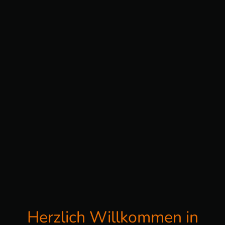
Herzlich Willkommen in