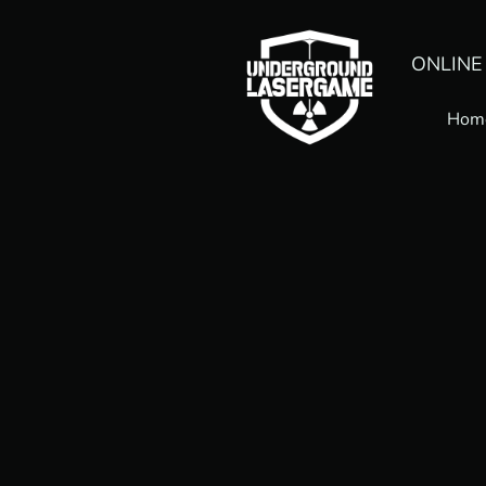
ONLINE
Hom