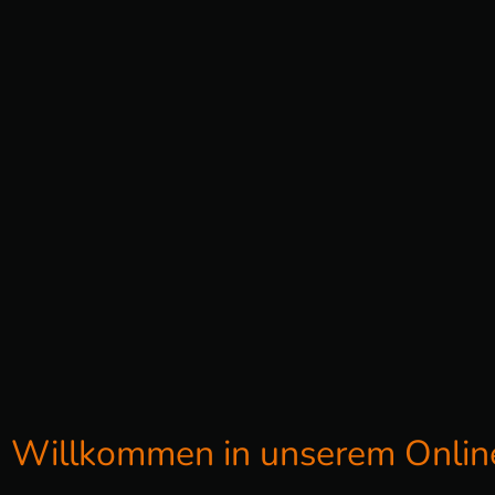
h Willkommen in unserem Onli