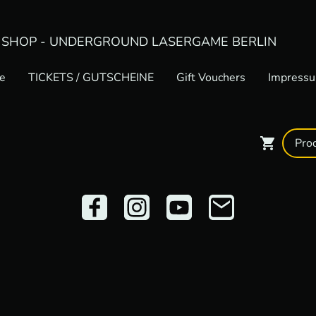
 SHOP - UNDERGROUND LASERGAME BERLIN
e
TICKETS / GUTSCHEINE
Gift Vouchers
Impress