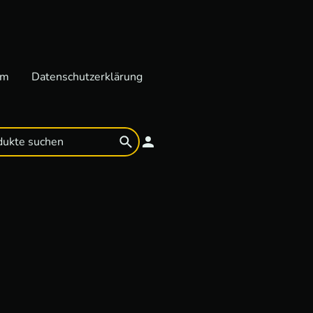
um
Datenschutzerklärung