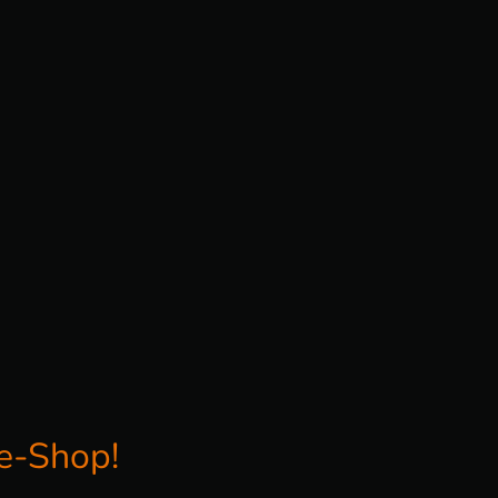
ne-Shop!